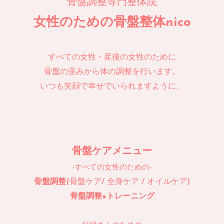
骨盤調整専門整体院
女性のための骨盤整体nico
すべての女性・産後の女性のために
骨盤の歪みから体の調整を行います。
いつも笑顔で幸せでいられますように。
骨盤ケアメニュー
-すべての女性のための-
骨盤調整
(骨盤ケア/ 全身ケア / オイルケア)
骨盤調整×トレーニング