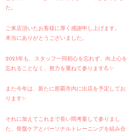
た。
ご来店頂いたお客様に厚く感謝申し上げます。
本当にありがとうございました。
2023年も、スタッフ一同初心を忘れず、向上心を
忘れることなく、努力を重ねて参ります💪✨
また今年は、新たに那覇市内に出店を予定してお
ります✨
それに加えてこれまで長い間考案して参りまし
た、骨盤ケアとパーソナルトレーニングを組み合