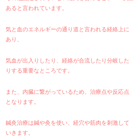
あると言われています。
気と血のエネルギーの通り道と言われる経絡上に
あり、
気血が出入りしたり、経絡が合流したり分岐した
りする重要なところです。
また、内臓に繋がっているため、治療点や反応点
となります。
鍼灸治療は鍼や灸を使い、経穴や筋肉を刺激して
いきます。