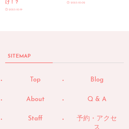
け！？
2023-10-02
2023-10-19
SITEMAP
Top
Blog
About
Q & A
Staff
予約・アクセ
ス