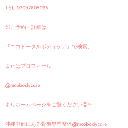
TEL 07037805025
😊
ご予約・詳細は
『ニコトータルボディケア』で検索、
またはプロフィール
@nicobodycare
よりホームページをご覧ください
😊✨
.
沖縄中部にある骨盤専門整体
@nicobodycare