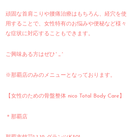
頑固な首肩こりや腰痛治療はもちろん、経穴を使
用することで、女性特有のお悩みや便秘など様々
な症状に対応することもできます。
ご興味ある方はぜひ
^_^
※
那覇店のみのメニューとなっております。
【女性のための骨盤整体
nico Total Body Care
】
⠀
＊那覇店