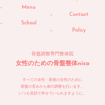
Menu
Contact
School
Policy
骨盤調整専門整体院
女性のための骨盤整体nico
すべての女性・産後の女性のために
骨盤の歪みから体の調整を行います。
いつも笑顔で幸せでいられますように。